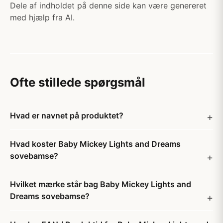
Dele af indholdet på denne side kan være genereret
med hjælp fra AI.
Ofte stillede spørgsmål
Hvad er navnet på produktet?
Hvad koster Baby Mickey Lights and Dreams
sovebamse?
Hvilket mærke står bag Baby Mickey Lights and
Dreams sovebamse?