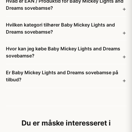
Hvad er EAN / Produktid for Baby Mickey Lights and
Dreams sovebamse?
Hvilken kategori tilhører Baby Mickey Lights and
Dreams sovebamse?
Hvor kan jeg købe Baby Mickey Lights and Dreams
sovebamse?
Er Baby Mickey Lights and Dreams sovebamse på
tilbud?
Du er måske interesseret i