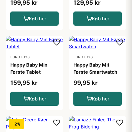
199,95 kr
129,95 kr
Køb her
Køb her
EUROTOYS
EUROTOYS
Happy Baby Min
Happy Baby Mit
Første Tablet
Første Smartwatch
159,95 kr
99,95 kr
Køb her
Køb her
-2%