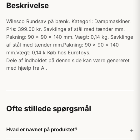
Beskrivelse
Wilesco Rundsav på bænk. Kategori: Dampmaskiner.
Pris: 399.00 kr. Savklinge af stål med tænder mm.
Pakning: 90 x 90 x 140 mm. Vægt: 0,14 kg. Savklinge
af stål med tænder mm.Pakning: 90 x 90 x 140
mm.Vægt: 0,14 k Køb hos Eurotoys.
Dele af indholdet på denne side kan være genereret
med hjælp fra AI.
Ofte stillede spørgsmål
Hvad er navnet på produktet?