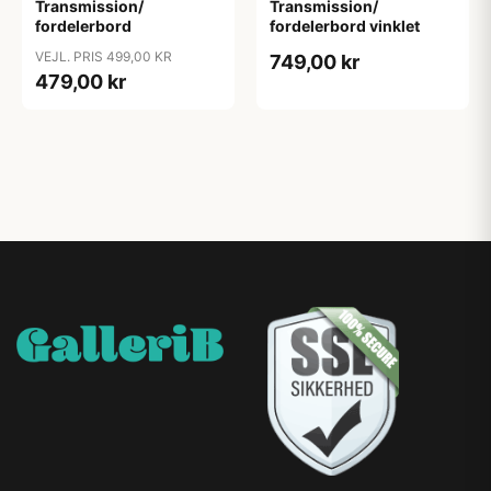
Transmission/
Transmission/
fordelerbord
fordelerbord vinklet
VEJL. PRIS 499,00 KR
749,00 kr
479,00 kr