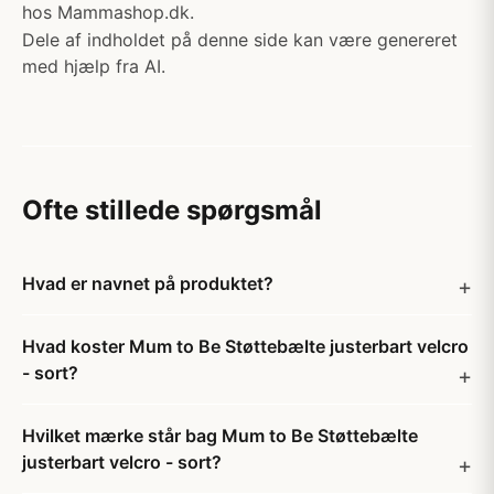
hos Mammashop.dk.
Dele af indholdet på denne side kan være genereret
med hjælp fra AI.
Ofte stillede spørgsmål
Hvad er navnet på produktet?
Hvad koster Mum to Be Støttebælte justerbart velcro
- sort?
Hvilket mærke står bag Mum to Be Støttebælte
justerbart velcro - sort?