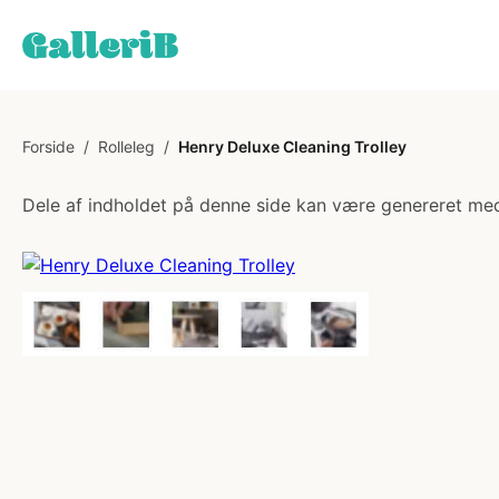
Forside
/
Rolleleg
/
Henry Deluxe Cleaning Trolley
Dele af indholdet på denne side kan være genereret med