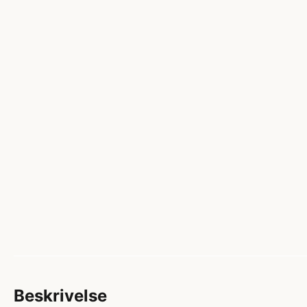
Beskrivelse