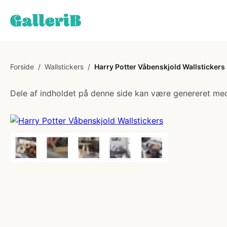
Forside
/
Wallstickers
/
Harry Potter Våbenskjold Wallstickers
Dele af indholdet på denne side kan være genereret med