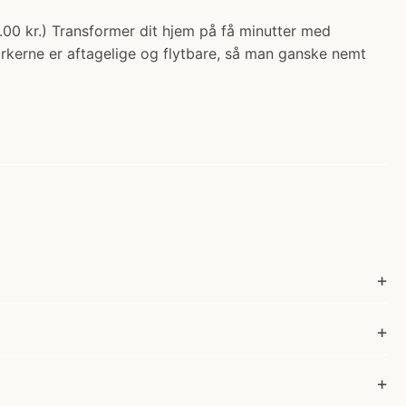
.00 kr.) Transformer dit hjem på få minutter med
kerne er aftagelige og flytbare, så man ganske nemt