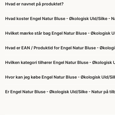
Hvad er navnet på produktet?
Hvad koster Engel Natur Bluse - Økologisk Uld/Silke - N
Hvilket mærke står bag Engel Natur Bluse - Økologisk Ul
Hvad er EAN / Produktid for Engel Natur Bluse - Økologi
Hvilken kategori tilhører Engel Natur Bluse - Økologisk U
Hvor kan jeg købe Engel Natur Bluse - Økologisk Uld/Sil
Er Engel Natur Bluse - Økologisk Uld/Silke - Natur på ti