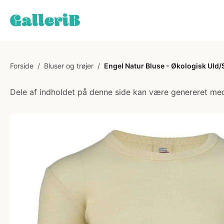
Forside
/
Bluser og trøjer
/
Engel Natur Bluse - Økologisk Uld/S
Dele af indholdet på denne side kan være genereret med