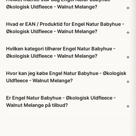
Økologisk Uldfleece - Walnut Melange?
Hvad er EAN / Produktid for Engel Natur Babyhue -
Økologisk Uldfleece - Walnut Melange?
Hvilken kategori tilhører Engel Natur Babyhue -
Økologisk Uldfleece - Walnut Melange?
Hvor kan jeg købe Engel Natur Babyhue - Økologisk
Uldfleece - Walnut Melange?
Er Engel Natur Babyhue - Økologisk Uldfleece -
Walnut Melange på tilbud?