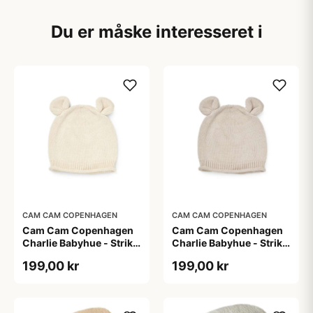
Du er måske interesseret i
CAM CAM COPENHAGEN
CAM CAM COPENHAGEN
Cam Cam Copenhagen
Cam Cam Copenhagen
Charlie Babyhue - Strik -
Charlie Babyhue - Strik -
GOTS - Off White
GOTS - Praline
199,00 kr
199,00 kr