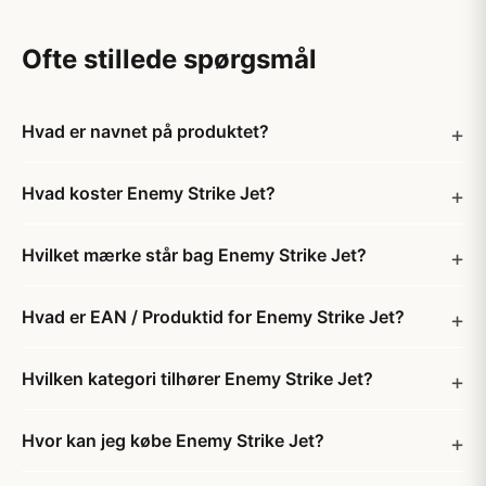
Ofte stillede spørgsmål
Hvad er navnet på produktet?
Hvad koster Enemy Strike Jet?
Hvilket mærke står bag Enemy Strike Jet?
Hvad er EAN / Produktid for Enemy Strike Jet?
Hvilken kategori tilhører Enemy Strike Jet?
Hvor kan jeg købe Enemy Strike Jet?