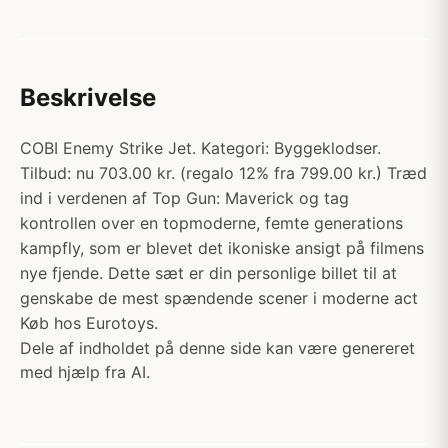
Beskrivelse
COBI Enemy Strike Jet. Kategori: Byggeklodser.
Tilbud: nu 703.00 kr. (regalo 12% fra 799.00 kr.) Træd
ind i verdenen af Top Gun: Maverick og tag
kontrollen over en topmoderne, femte generations
kampfly, som er blevet det ikoniske ansigt på filmens
nye fjende. Dette sæt er din personlige billet til at
genskabe de mest spændende scener i moderne act
Køb hos Eurotoys.
Dele af indholdet på denne side kan være genereret
med hjælp fra AI.