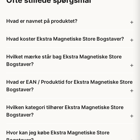
Ofte stillede spørgsmål
Hvad er navnet på produktet?
Hvad koster Ekstra Magnetiske Store Bogstaver?
Hvilket mærke står bag Ekstra Magnetiske Store
Bogstaver?
Hvad er EAN / Produktid for Ekstra Magnetiske Store
Bogstaver?
Hvilken kategori tilhører Ekstra Magnetiske Store
Bogstaver?
Hvor kan jeg købe Ekstra Magnetiske Store