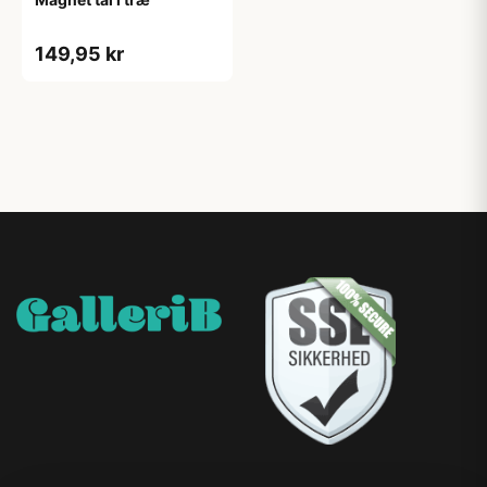
149,95 kr