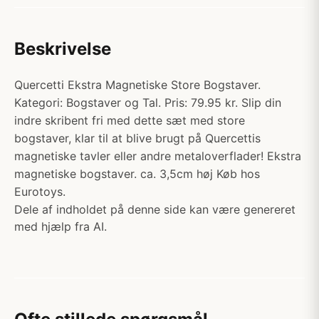
Beskrivelse
Quercetti Ekstra Magnetiske Store Bogstaver.
Kategori: Bogstaver og Tal. Pris: 79.95 kr. Slip din
indre skribent fri med dette sæt med store
bogstaver, klar til at blive brugt på Quercettis
magnetiske tavler eller andre metaloverflader! Ekstra
magnetiske bogstaver. ca. 3,5cm høj Køb hos
Eurotoys.
Dele af indholdet på denne side kan være genereret
med hjælp fra AI.