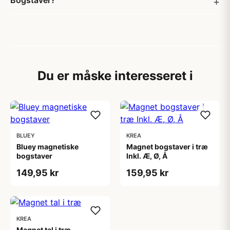
Bogstaver?
Du er måske interesseret i
BLUEY
KREA
Bluey magnetiske
Magnet bogstaver i træ
bogstaver
Inkl. Æ, Ø, Å
149,95 kr
159,95 kr
KREA
Magnet tal i træ