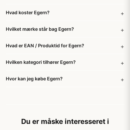
Hvad koster Egern?
Hvilket mærke står bag Egern?
Hvad er EAN / Produktid for Egern?
Hvilken kategori tilhører Egern?
Hvor kan jeg købe Egern?
Du er måske interesseret i