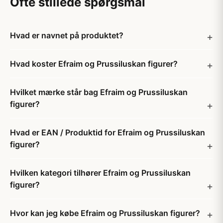
Ofte stillede spørgsmål
Hvad er navnet på produktet?
Hvad koster Efraim og Prussiluskan figurer?
Hvilket mærke står bag Efraim og Prussiluskan
figurer?
Hvad er EAN / Produktid for Efraim og Prussiluskan
figurer?
Hvilken kategori tilhører Efraim og Prussiluskan
figurer?
Hvor kan jeg købe Efraim og Prussiluskan figurer?