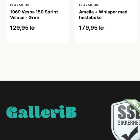
PLAYMOBIL
PLAYMOBIL
1969 Vespa 150 Sprint
Amelia + Whisper med
Veloce - Grøn
hesteboks
129,95 kr
179,95 kr