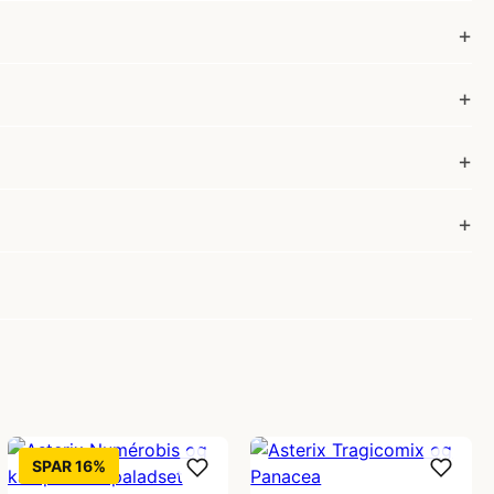
SPAR 16%