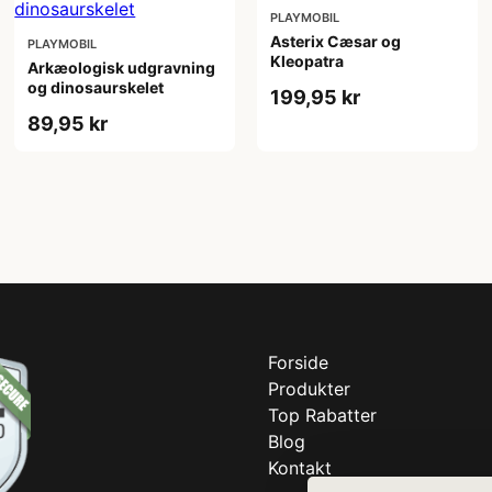
PLAYMOBIL
Asterix Cæsar og
PLAYMOBIL
Kleopatra
Arkæologisk udgravning
og dinosaurskelet
199,95 kr
89,95 kr
Forside
Produkter
Top Rabatter
Blog
Kontakt