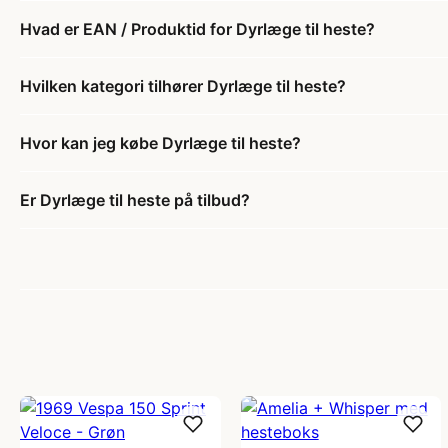
Hvad er EAN / Produktid for Dyrlæge til heste?
Hvilken kategori tilhører Dyrlæge til heste?
Hvor kan jeg købe Dyrlæge til heste?
Er Dyrlæge til heste på tilbud?