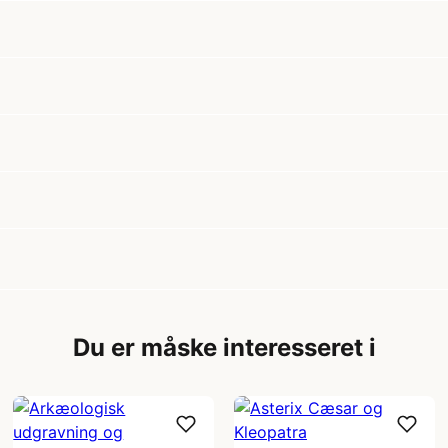
Du er måske interesseret i