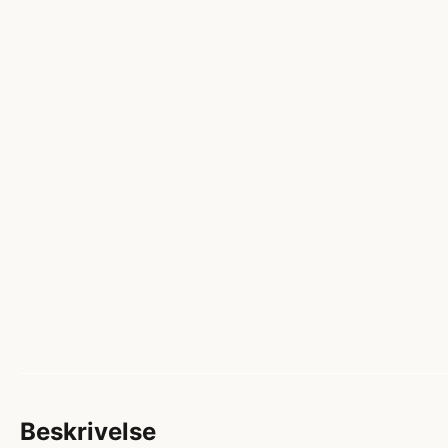
Beskrivelse