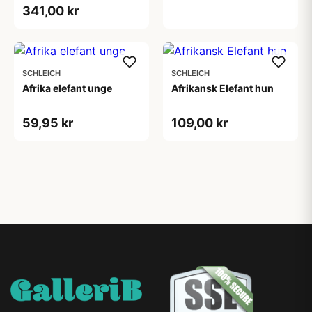
341,00 kr
SCHLEICH
SCHLEICH
Afrika elefant unge
Afrikansk Elefant hun
59,95 kr
109,00 kr