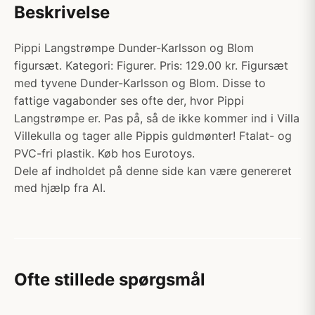
Beskrivelse
Pippi Langstrømpe Dunder-Karlsson og Blom
figursæt. Kategori: Figurer. Pris: 129.00 kr. Figursæt
med tyvene Dunder-Karlsson og Blom. Disse to
fattige vagabonder ses ofte der, hvor Pippi
Langstrømpe er. Pas på, så de ikke kommer ind i Villa
Villekulla og tager alle Pippis guldmønter! Ftalat- og
PVC-fri plastik. Køb hos Eurotoys.
Dele af indholdet på denne side kan være genereret
med hjælp fra AI.
Ofte stillede spørgsmål