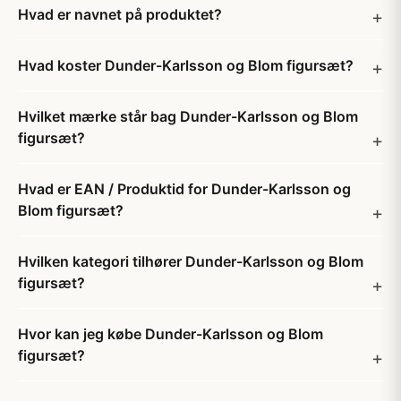
Hvad er navnet på produktet?
Hvad koster Dunder-Karlsson og Blom figursæt?
Hvilket mærke står bag Dunder-Karlsson og Blom
figursæt?
Hvad er EAN / Produktid for Dunder-Karlsson og
Blom figursæt?
Hvilken kategori tilhører Dunder-Karlsson og Blom
figursæt?
Hvor kan jeg købe Dunder-Karlsson og Blom
figursæt?