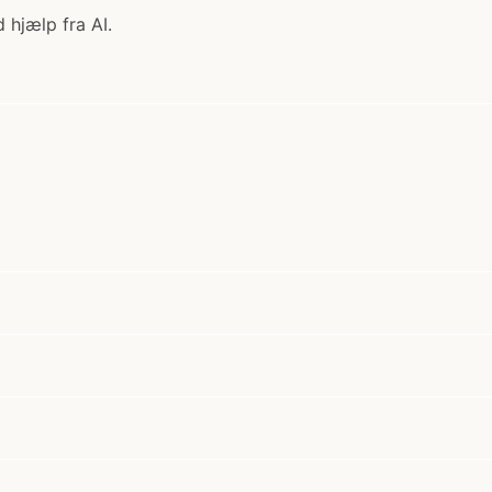
 hjælp fra AI.