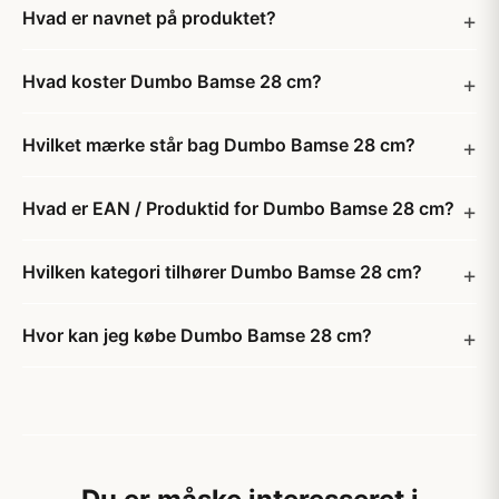
Hvad er navnet på produktet?
Hvad koster Dumbo Bamse 28 cm?
Hvilket mærke står bag Dumbo Bamse 28 cm?
Hvad er EAN / Produktid for Dumbo Bamse 28 cm?
Hvilken kategori tilhører Dumbo Bamse 28 cm?
Hvor kan jeg købe Dumbo Bamse 28 cm?