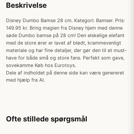
Beskrivelse
Disney Dumbo Bamse 28 cm. Kategori: Bamser. Pris:
149.95 kr. Bring magien fra Disney hjem med denne
søde Dumbo bamse på 28 cm! Den elskelige elefant
med de store ører er lavet af blødt, krammevenligt
materiale og har fine detaljer, der gør den til et must-
have for både små og store fans. Perfekt som gave,
sovekamme Køb hos Eurotoys.
Dele af indholdet på denne side kan være genereret
med hjælp fra AI.
Ofte stillede spørgsmål