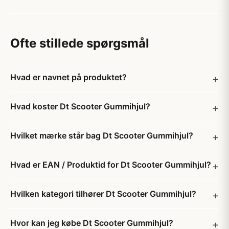
Ofte stillede spørgsmål
Hvad er navnet på produktet?
Hvad koster Dt Scooter Gummihjul?
Hvilket mærke står bag Dt Scooter Gummihjul?
Hvad er EAN / Produktid for Dt Scooter Gummihjul?
Hvilken kategori tilhører Dt Scooter Gummihjul?
Hvor kan jeg købe Dt Scooter Gummihjul?