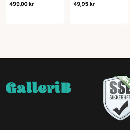
499,00 kr
49,95 kr