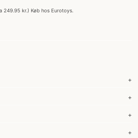
a 249.95 kr.) Køb hos Eurotoys.