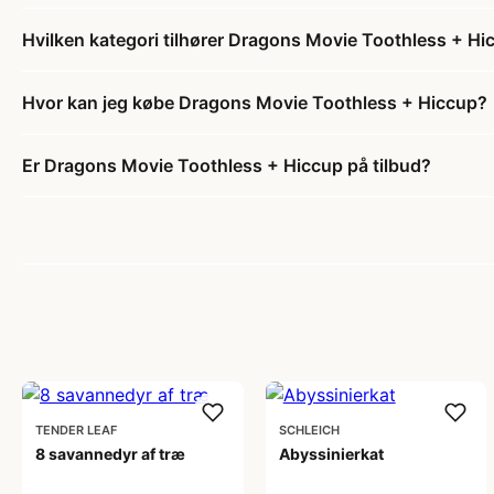
Hvilken kategori tilhører Dragons Movie Toothless + Hi
Hvor kan jeg købe Dragons Movie Toothless + Hiccup?
Er Dragons Movie Toothless + Hiccup på tilbud?
TENDER LEAF
SCHLEICH
8 savannedyr af træ
Abyssinierkat