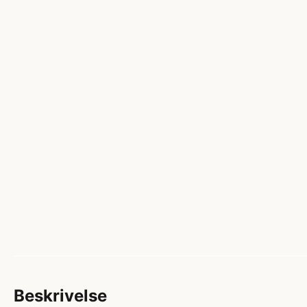
Beskrivelse