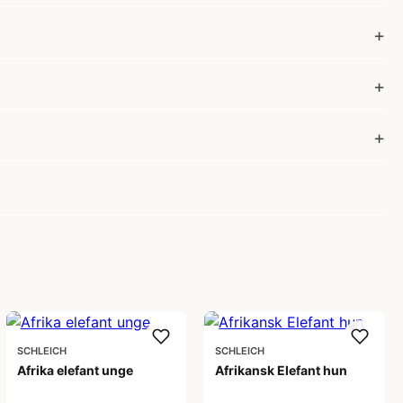
SCHLEICH
SCHLEICH
Afrika elefant unge
Afrikansk Elefant hun