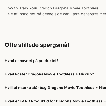
How to Train Your Dragon Dragons Movie Toothless + Hicc
Dele af indholdet på denne side kan være genereret med
Ofte stillede spørgsmål
Hvad er navnet på produktet?
Hvad koster Dragons Movie Toothless + Hiccup?
Hvilket mærke står bag Dragons Movie Toothless + Hi
Hvad er EAN / Produktid for Dragons Movie Toothless 