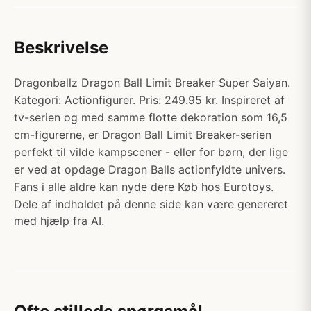
Beskrivelse
Dragonballz Dragon Ball Limit Breaker Super Saiyan.
Kategori: Actionfigurer. Pris: 249.95 kr. Inspireret af
tv-serien og med samme flotte dekoration som 16,5
cm-figurerne, er Dragon Ball Limit Breaker-serien
perfekt til vilde kampscener - eller for børn, der lige
er ved at opdage Dragon Balls actionfyldte univers.
Fans i alle aldre kan nyde dere Køb hos Eurotoys.
Dele af indholdet på denne side kan være genereret
med hjælp fra AI.