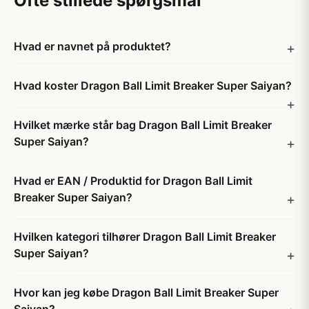
Ofte stillede spørgsmål
Hvad er navnet på produktet?
Hvad koster Dragon Ball Limit Breaker Super Saiyan?
Hvilket mærke står bag Dragon Ball Limit Breaker
Super Saiyan?
Hvad er EAN / Produktid for Dragon Ball Limit
Breaker Super Saiyan?
Hvilken kategori tilhører Dragon Ball Limit Breaker
Super Saiyan?
Hvor kan jeg købe Dragon Ball Limit Breaker Super