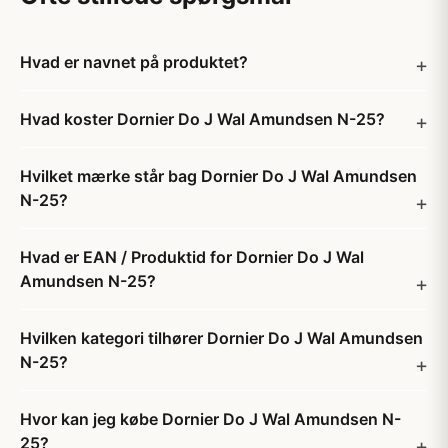
Hvad er navnet på produktet?
Hvad koster Dornier Do J Wal Amundsen N-25?
Hvilket mærke står bag Dornier Do J Wal Amundsen
N-25?
Hvad er EAN / Produktid for Dornier Do J Wal
Amundsen N-25?
Hvilken kategori tilhører Dornier Do J Wal Amundsen
N-25?
Hvor kan jeg købe Dornier Do J Wal Amundsen N-
25?