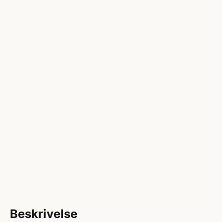
Beskrivelse