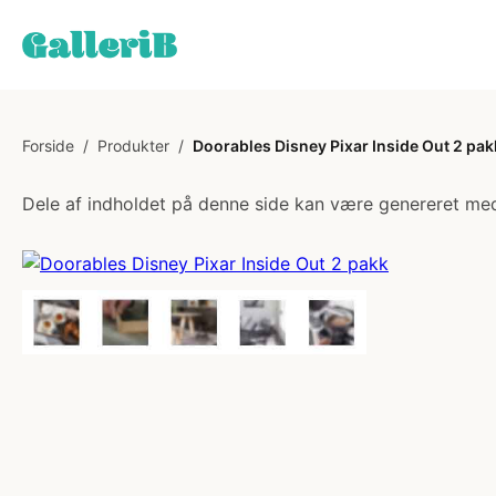
Forside
/
Produkter
/
Doorables Disney Pixar Inside Out 2 pak
Dele af indholdet på denne side kan være genereret med