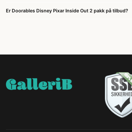
Er Doorables Disney Pixar Inside Out 2 pakk på tilbud?