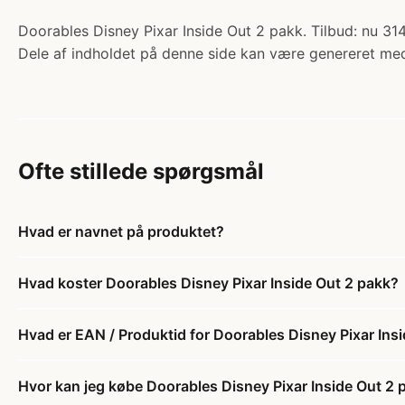
Doorables Disney Pixar Inside Out 2 pakk. Tilbud: nu 314
Dele af indholdet på denne side kan være genereret med
Ofte stillede spørgsmål
Hvad er navnet på produktet?
Hvad koster Doorables Disney Pixar Inside Out 2 pakk?
Hvad er EAN / Produktid for Doorables Disney Pixar Ins
Hvor kan jeg købe Doorables Disney Pixar Inside Out 2 