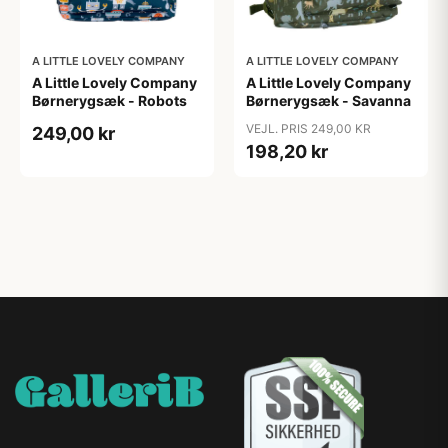
A LITTLE LOVELY COMPANY
A LITTLE LOVELY COMPANY
A Little Lovely Company
A Little Lovely Company
Børnerygsæk - Robots
Børnerygsæk - Savanna
VEJL. PRIS 249,00 KR
249,00 kr
198,20 kr