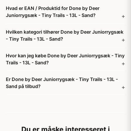
Hvad er EAN / Produktid for Done by Deer
Juniorrygsæk - Tiny Trails - 13L - Sand?
Hvilken kategori tilhører Done by Deer Juniorrygsæk
- Tiny Trails - 13L - Sand?
Hvor kan jeg købe Done by Deer Juniorrygsæk - Tiny
Trails - 13L - Sand?
Er Done by Deer Juniorrygsæk - Tiny Trails - 13L -
Sand på tilbud?
Du er måske interesseret i