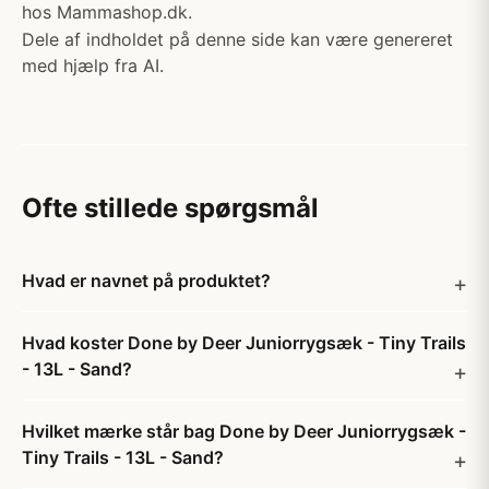
hos Mammashop.dk.
Dele af indholdet på denne side kan være genereret
med hjælp fra AI.
Ofte stillede spørgsmål
Hvad er navnet på produktet?
Hvad koster Done by Deer Juniorrygsæk - Tiny Trails
- 13L - Sand?
Hvilket mærke står bag Done by Deer Juniorrygsæk -
Tiny Trails - 13L - Sand?