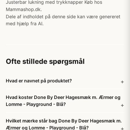
Justerbar lukning med trykknapper Køb hos
Mammashop.dk.
Dele af indholdet på denne side kan være genereret
med hjælp fra AI.
Ofte stillede spørgsmål
Hvad er navnet på produktet?
Hvad koster Done By Deer Hagesmæk m. Ærmer og
Lomme - Playground - Blå?
Hvilket mærke står bag Done By Deer Hagesmæk m.
Ærmer og Lomme - Playground - Blå?