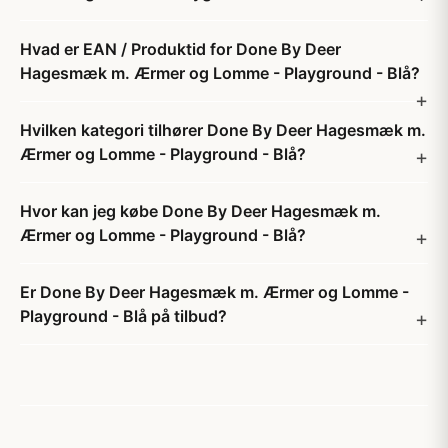
Hvad er EAN / Produktid for Done By Deer
Hagesmæk m. Ærmer og Lomme - Playground - Blå?
Hvilken kategori tilhører Done By Deer Hagesmæk m.
Ærmer og Lomme - Playground - Blå?
Hvor kan jeg købe Done By Deer Hagesmæk m.
Ærmer og Lomme - Playground - Blå?
Er Done By Deer Hagesmæk m. Ærmer og Lomme -
Playground - Blå på tilbud?