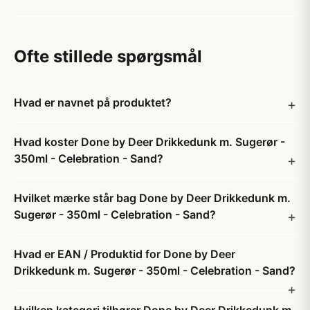
Ofte stillede spørgsmål
Hvad er navnet på produktet?
Hvad koster Done by Deer Drikkedunk m. Sugerør -
350ml - Celebration - Sand?
Hvilket mærke står bag Done by Deer Drikkedunk m.
Sugerør - 350ml - Celebration - Sand?
Hvad er EAN / Produktid for Done by Deer
Drikkedunk m. Sugerør - 350ml - Celebration - Sand?