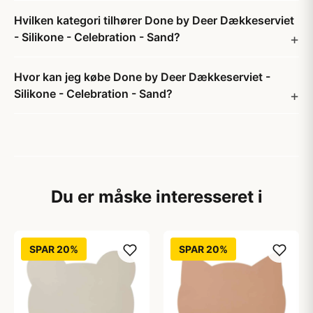
Hvilken kategori tilhører Done by Deer Dækkeserviet
- Silikone - Celebration - Sand?
Hvor kan jeg købe Done by Deer Dækkeserviet -
Silikone - Celebration - Sand?
Du er måske interesseret i
SPAR 20%
SPAR 20%