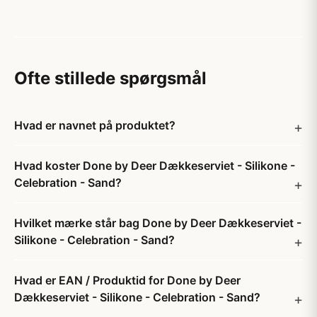
Ofte stillede spørgsmål
Hvad er navnet på produktet?
Hvad koster Done by Deer Dækkeserviet - Silikone -
Celebration - Sand?
Hvilket mærke står bag Done by Deer Dækkeserviet -
Silikone - Celebration - Sand?
Hvad er EAN / Produktid for Done by Deer
Dækkeserviet - Silikone - Celebration - Sand?