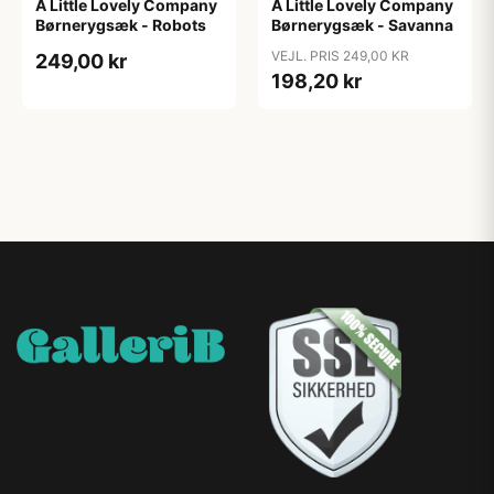
A Little Lovely Company
A Little Lovely Company
Børnerygsæk - Robots
Børnerygsæk - Savanna
VEJL. PRIS 249,00 KR
249,00 kr
198,20 kr