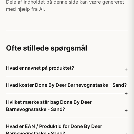
Dele af indholdet på denne side kan være genereret
med hjælp fra AI.
Ofte stillede spørgsmål
Hvad er navnet på produktet?
Hvad koster Done By Deer Barnevognstaske - Sand?
Hvilket mærke står bag Done By Deer
Barnevognstaske - Sand?
Hvad er EAN / Produktid for Done By Deer
Barnevognstaske - Sand?