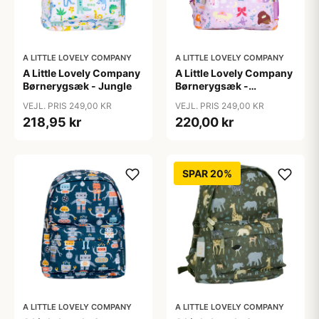
A LITTLE LOVELY COMPANY
A LITTLE LOVELY COMPANY
A Little Lovely Company
A Little Lovely Company
Børnerygsæk - Jungle
Børnerygsæk -
Princesses
VEJL. PRIS 249,00 KR
VEJL. PRIS 249,00 KR
218,95 kr
220,00 kr
SPAR 20%
A LITTLE LOVELY COMPANY
A LITTLE LOVELY COMPANY