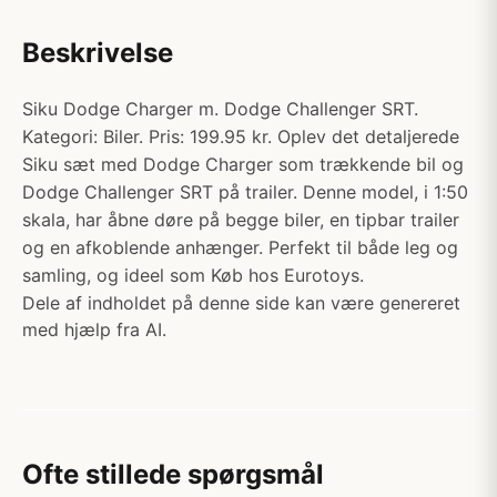
Beskrivelse
Siku Dodge Charger m. Dodge Challenger SRT.
Kategori: Biler. Pris: 199.95 kr. Oplev det detaljerede
Siku sæt med Dodge Charger som trækkende bil og
Dodge Challenger SRT på trailer. Denne model, i 1:50
skala, har åbne døre på begge biler, en tipbar trailer
og en afkoblende anhænger. Perfekt til både leg og
samling, og ideel som Køb hos Eurotoys.
Dele af indholdet på denne side kan være genereret
med hjælp fra AI.
Ofte stillede spørgsmål