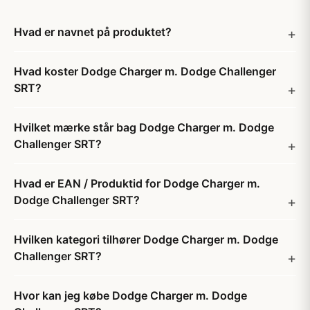
Hvad er navnet på produktet?
Hvad koster Dodge Charger m. Dodge Challenger
SRT?
Hvilket mærke står bag Dodge Charger m. Dodge
Challenger SRT?
Hvad er EAN / Produktid for Dodge Charger m.
Dodge Challenger SRT?
Hvilken kategori tilhører Dodge Charger m. Dodge
Challenger SRT?
Hvor kan jeg købe Dodge Charger m. Dodge