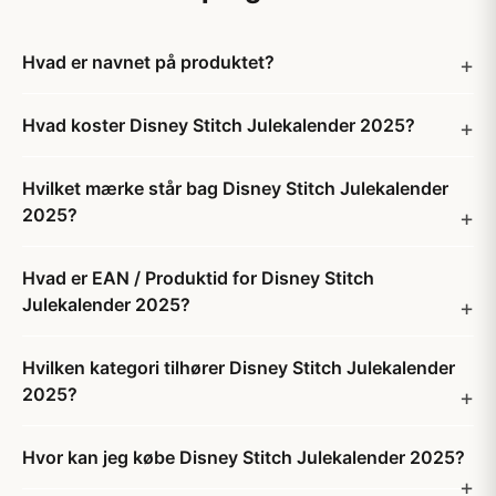
Hvad er navnet på produktet?
Hvad koster Disney Stitch Julekalender 2025?
Hvilket mærke står bag Disney Stitch Julekalender
2025?
Hvad er EAN / Produktid for Disney Stitch
Julekalender 2025?
Hvilken kategori tilhører Disney Stitch Julekalender
2025?
Hvor kan jeg købe Disney Stitch Julekalender 2025?