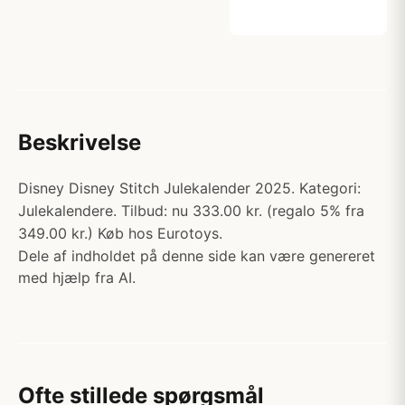
Beskrivelse
Disney Disney Stitch Julekalender 2025. Kategori:
Julekalendere. Tilbud: nu 333.00 kr. (regalo 5% fra
349.00 kr.) Køb hos Eurotoys.
Dele af indholdet på denne side kan være genereret
med hjælp fra AI.
Ofte stillede spørgsmål