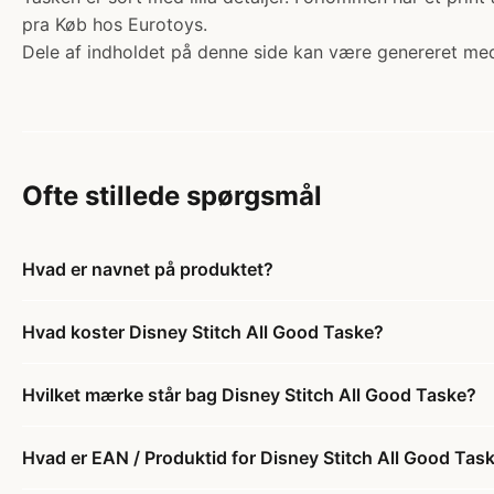
pra Køb hos Eurotoys.
Dele af indholdet på denne side kan være genereret med
Ofte stillede spørgsmål
Hvad er navnet på produktet?
Hvad koster Disney Stitch All Good Taske?
Hvilket mærke står bag Disney Stitch All Good Taske?
Hvad er EAN / Produktid for Disney Stitch All Good Tas