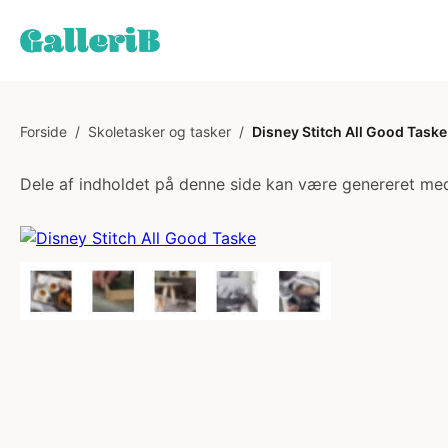
Forside
/
Skoletasker og tasker
/
Disney Stitch All Good Taske
Dele af indholdet på denne side kan være genereret med