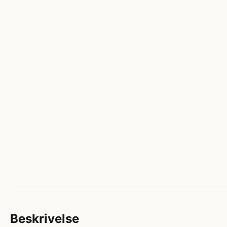
Beskrivelse