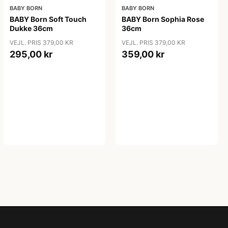
BABY BORN
BABY BORN
BABY Born Soft Touch
BABY Born Sophia Rose
Dukke 36cm
36cm
VEJL. PRIS 379,00 KR
VEJL. PRIS 379,00 KR
295,00 kr
359,00 kr