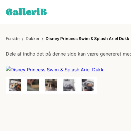
Forside
/
Dukker
/
Disney Princess Swim & Splash Ariel Dukk
Dele af indholdet på denne side kan være genereret med