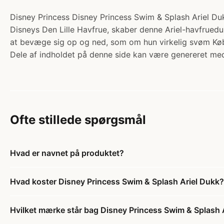
Disney Princess Disney Princess Swim & Splash Ariel Dukk
Disneys Den Lille Havfrue, skaber denne Ariel-havfruedu
at bevæge sig op og ned, som om hun virkelig svøm Kø
Dele af indholdet på denne side kan være genereret med
Ofte stillede spørgsmål
Hvad er navnet på produktet?
Hvad koster Disney Princess Swim & Splash Ariel Dukk?
Hvilket mærke står bag Disney Princess Swim & Splash 