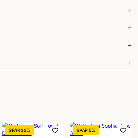
SPAR 22%
SPAR 5%