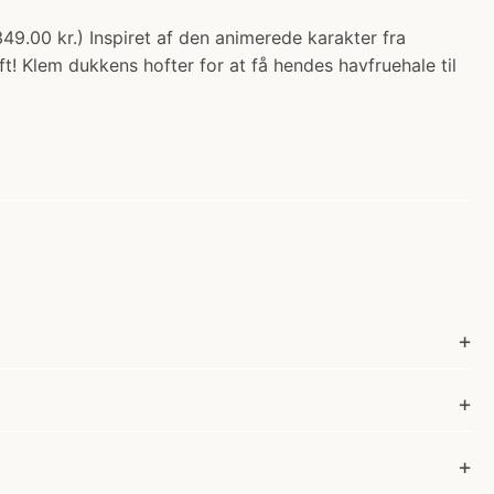
49.00 kr.) Inspiret af den animerede karakter fra
! Klem dukkens hofter for at få hendes havfruehale til