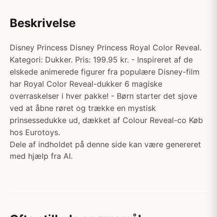
Beskrivelse
Disney Princess Disney Princess Royal Color Reveal.
Kategori: Dukker. Pris: 199.95 kr. - ​Inspireret af de
elskede animerede figurer fra populære Disney-film
har Royal Color Reveal-dukker 6 magiske
overraskelser i hver pakke! - Børn starter det sjove
ved at åbne røret og trække en mystisk
prinsessedukke ud, dækket af Colour Reveal-co Køb
hos Eurotoys.
Dele af indholdet på denne side kan være genereret
med hjælp fra AI.