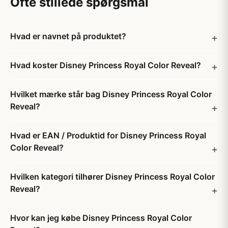
Ofte stillede spørgsmål
Hvad er navnet på produktet?
Hvad koster Disney Princess Royal Color Reveal?
Hvilket mærke står bag Disney Princess Royal Color
Reveal?
Hvad er EAN / Produktid for Disney Princess Royal
Color Reveal?
Hvilken kategori tilhører Disney Princess Royal Color
Reveal?
Hvor kan jeg købe Disney Princess Royal Color