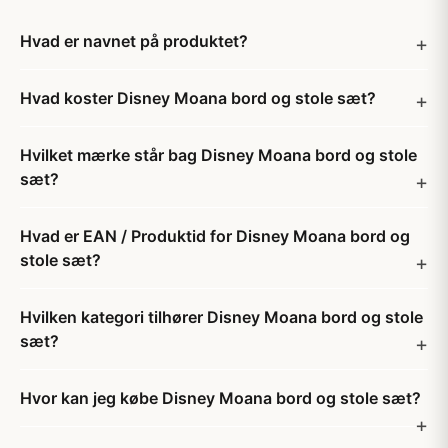
Hvad er navnet på produktet?
Hvad koster Disney Moana bord og stole sæt?
Hvilket mærke står bag Disney Moana bord og stole
sæt?
Hvad er EAN / Produktid for Disney Moana bord og
stole sæt?
Hvilken kategori tilhører Disney Moana bord og stole
sæt?
Hvor kan jeg købe Disney Moana bord og stole sæt?