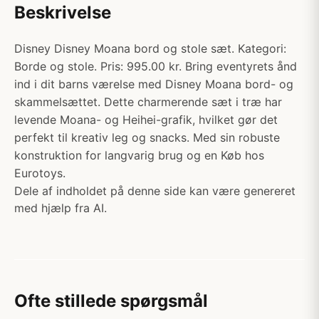
Beskrivelse
Disney Disney Moana bord og stole sæt. Kategori:
Borde og stole. Pris: 995.00 kr. Bring eventyrets ånd
ind i dit barns værelse med Disney Moana bord- og
skammelsættet. Dette charmerende sæt i træ har
levende Moana- og Heihei-grafik, hvilket gør det
perfekt til kreativ leg og snacks. Med sin robuste
konstruktion for langvarig brug og en Køb hos
Eurotoys.
Dele af indholdet på denne side kan være genereret
med hjælp fra AI.
Ofte stillede spørgsmål