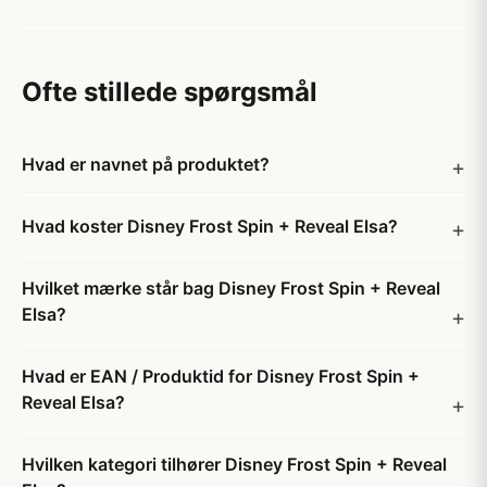
Ofte stillede spørgsmål
Hvad er navnet på produktet?
Hvad koster Disney Frost Spin + Reveal Elsa?
Hvilket mærke står bag Disney Frost Spin + Reveal
Elsa?
Hvad er EAN / Produktid for Disney Frost Spin +
Reveal Elsa?
Hvilken kategori tilhører Disney Frost Spin + Reveal