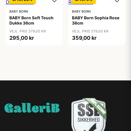
BABY BORN
BABY BORN
BABY Born Soft Touch
BABY Born Sophia Rose
Dukke 36cm
36cm
VEJL. PRIS 379,00 KR
VEJL. PRIS 379,00 KR
295,00 kr
359,00 kr