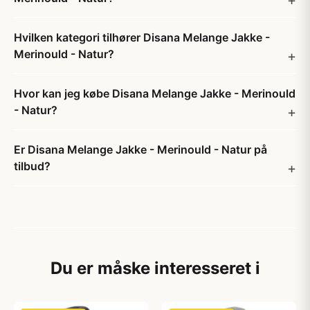
Hvilken kategori tilhører Disana Melange Jakke -
Merinould - Natur?
Hvor kan jeg købe Disana Melange Jakke - Merinould
- Natur?
Er Disana Melange Jakke - Merinould - Natur på
tilbud?
Du er måske interesseret i