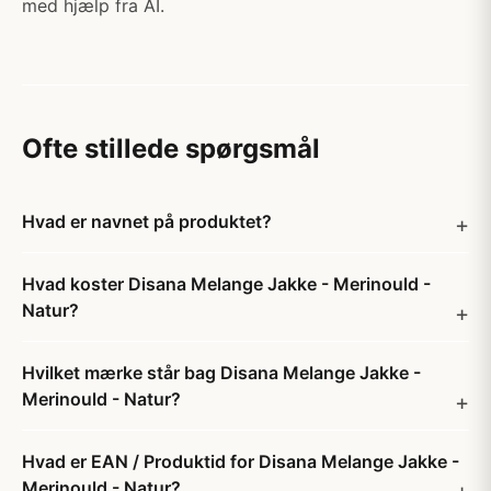
med hjælp fra AI.
Ofte stillede spørgsmål
Hvad er navnet på produktet?
Hvad koster Disana Melange Jakke - Merinould -
Natur?
Hvilket mærke står bag Disana Melange Jakke -
Merinould - Natur?
Hvad er EAN / Produktid for Disana Melange Jakke -
Merinould - Natur?