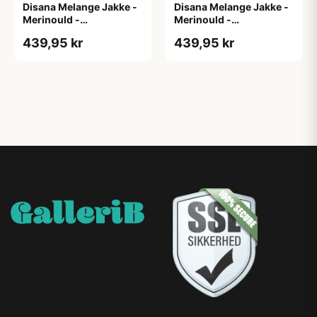
Disana Melange Jakke -
Disana Melange Jakke -
Merinould -
Merinould -
Caramel/Natur
Caramel/Natur
439,95 kr
439,95 kr