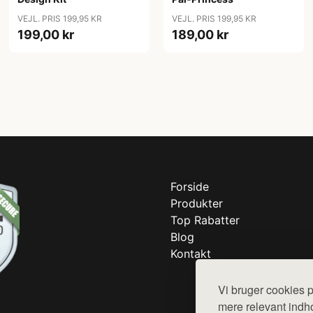
VEJL. PRIS 199,95 KR
VEJL. PRIS 199,95 KR
199,00 kr
189,00 kr
Forside
Produkter
Top Rabatter
Blog
Kontakt
Vi bruger cookies p
mere relevant indho