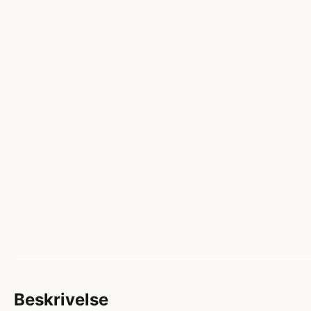
Beskrivelse