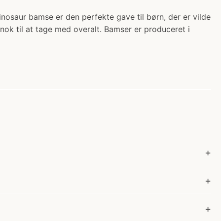
nosaur bamse er den perfekte gave til børn, der er vilde
nok til at tage med overalt. Bamser er produceret i