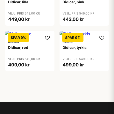
Didicar, lilla
Didicar, pink
VEJL. PRIS 549,00 KR
VEJL. PRIS 549,00 KR
449,00 kr
442,00 kr
SPAR 9%
SPAR 9%
BIGJIGS
BIGJIGS
Didicar, rød
Didicar, tyrkis
VEJL. PRIS 549,00 KR
VEJL. PRIS 549,00 KR
499,00 kr
499,00 kr