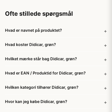
Ofte stillede spørgsmål
Hvad er navnet på produktet?
Hvad koster Didicar, grøn?
Hvilket mærke står bag Didicar, grøn?
Hvad er EAN / Produktid for Didicar, grøn?
Hvilken kategori tilhører Didicar, grøn?
Hvor kan jeg købe Didicar, grøn?