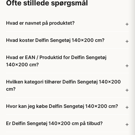
Ofte stillede spørgsmål
Hvad er navnet på produktet?
Hvad koster Delfin Sengetøj 140x200 cm?
Hvad er EAN / Produktid for Delfin Sengetøj
140x200 cm?
Hvilken kategori tilhører Delfin Sengetøj 140x200
cm?
Hvor kan jeg købe Delfin Sengetøj 140x200 cm?
Er Delfin Sengetøj 140x200 cm på tilbud?