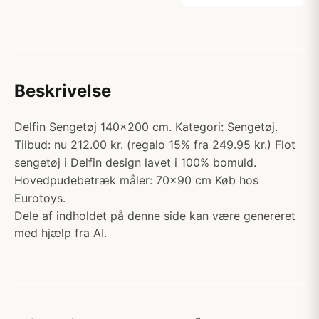
Beskrivelse
Delfin Sengetøj 140x200 cm. Kategori: Sengetøj.
Tilbud: nu 212.00 kr. (regalo 15% fra 249.95 kr.) Flot
sengetøj i Delfin design lavet i 100% bomuld.
Hovedpudebetræk måler: 70x90 cm Køb hos
Eurotoys.
Dele af indholdet på denne side kan være genereret
med hjælp fra AI.