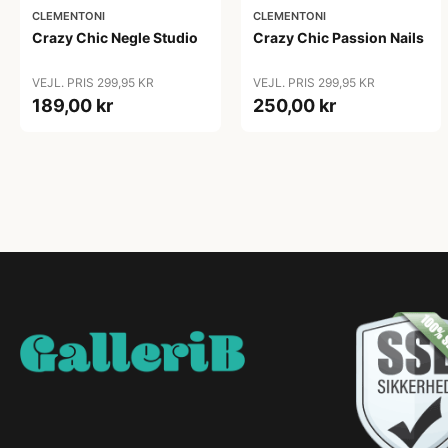
CLEMENTONI
CLEMENTONI
Crazy Chic Negle Studio
Crazy Chic Passion Nails
VEJL. PRIS 299,95 KR
VEJL. PRIS 299,95 KR
189,00 kr
250,00 kr