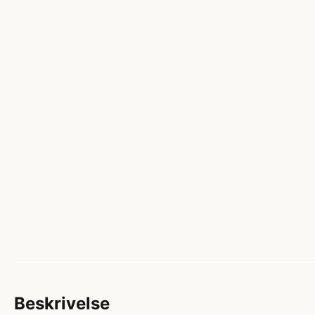
Beskrivelse