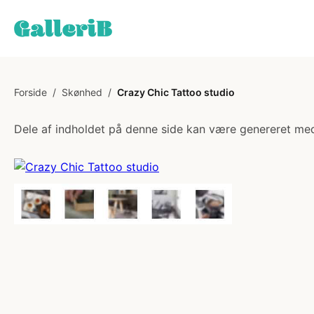
Forside
/
Skønhed
/
Crazy Chic Tattoo studio
Dele af indholdet på denne side kan være genereret med