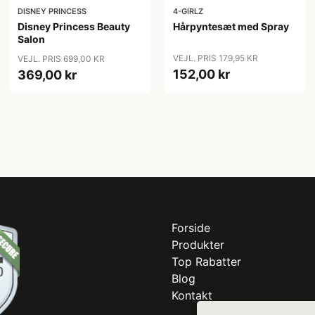
DISNEY PRINCESS
4-GIRLZ
Disney Princess Beauty
Hårpyntesæt med Spray
Salon
VEJL. PRIS 179,95 KR
VEJL. PRIS 699,00 KR
152,00 kr
369,00 kr
Forside
Produkter
Top Rabatter
Blog
Kontakt