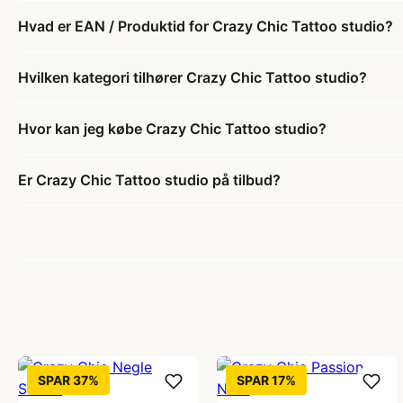
Hvad er EAN / Produktid for Crazy Chic Tattoo studio?
Hvilken kategori tilhører Crazy Chic Tattoo studio?
Hvor kan jeg købe Crazy Chic Tattoo studio?
Er Crazy Chic Tattoo studio på tilbud?
SPAR 37%
SPAR 17%