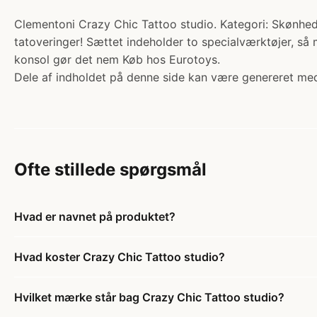
Clementoni Crazy Chic Tattoo studio. Kategori: Skønhed. T
tatoveringer! Sættet indeholder to specialværktøjer, så 
konsol gør det nem Køb hos Eurotoys.
Dele af indholdet på denne side kan være genereret med
Ofte stillede spørgsmål
Hvad er navnet på produktet?
Hvad koster Crazy Chic Tattoo studio?
Hvilket mærke står bag Crazy Chic Tattoo studio?