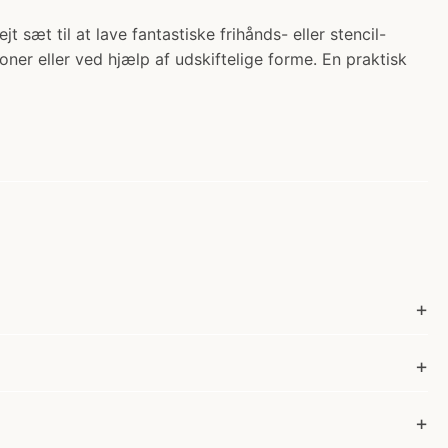
 sæt til at lave fantastiske frihånds- eller stencil-
ner eller ved hjælp af udskiftelige forme. En praktisk