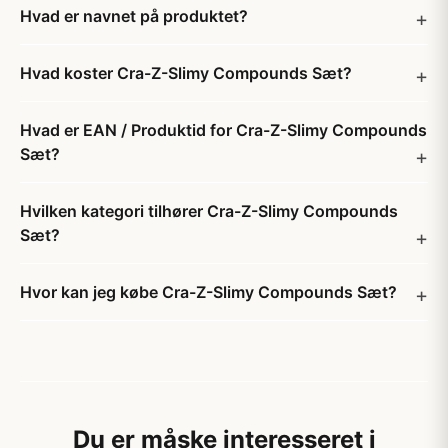
Hvad er navnet på produktet?
Hvad koster Cra-Z-Slimy Compounds Sæt?
Hvad er EAN / Produktid for Cra-Z-Slimy Compounds
Sæt?
Hvilken kategori tilhører Cra-Z-Slimy Compounds
Sæt?
Hvor kan jeg købe Cra-Z-Slimy Compounds Sæt?
Du er måske interesseret i