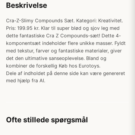
Beskrivelse
Cra-Z-Slimy Compounds Sæt. Kategori: Kreativitet.
Pris: 199.95 kr. Klar til super blød og sjov leg med
dette fantastiske Cra Z Compounds-sæt! Dette 4-
komponentsæt indeholder flere unikke masser. Fyldt
med tekstur, farver og fantastiske materialer, giver
det den ultimative sanseoplevelse. Bland og
kombiner de forskellig Køb hos Eurotoys.
Dele af indholdet på denne side kan være genereret
med hjælp fra AI.
Ofte stillede spørgsmål