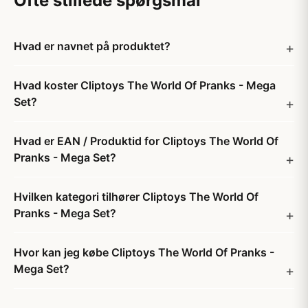
Ofte stillede spørgsmål
Hvad er navnet på produktet?
Hvad koster Cliptoys The World Of Pranks - Mega
Set?
Hvad er EAN / Produktid for Cliptoys The World Of
Pranks - Mega Set?
Hvilken kategori tilhører Cliptoys The World Of
Pranks - Mega Set?
Hvor kan jeg købe Cliptoys The World Of Pranks -
Mega Set?