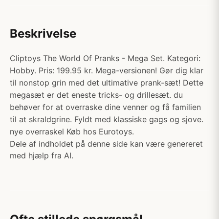
Beskrivelse
Cliptoys The World Of Pranks - Mega Set. Kategori:
Hobby. Pris: 199.95 kr. Mega-versionen! Gør dig klar
til nonstop grin med det ultimative prank-sæt! Dette
megasæt er det eneste tricks- og drillesæt. du
behøver for at overraske dine venner og få familien
til at skraldgrine. Fyldt med klassiske gags og sjove.
nye overraskel Køb hos Eurotoys.
Dele af indholdet på denne side kan være genereret
med hjælp fra AI.