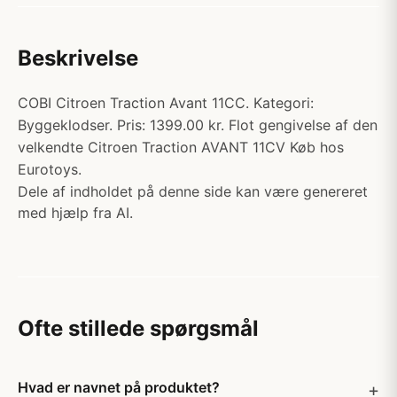
Beskrivelse
COBI Citroen Traction Avant 11CC. Kategori:
Byggeklodser. Pris: 1399.00 kr. Flot gengivelse af den
velkendte Citroen Traction AVANT 11CV Køb hos
Eurotoys.
Dele af indholdet på denne side kan være genereret
med hjælp fra AI.
Ofte stillede spørgsmål
Hvad er navnet på produktet?