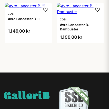
COBI
Avro Lancaster B. III
COBI
Avro Lancaster B. III
Dambuster
1.149,00 kr
1.199,00 kr