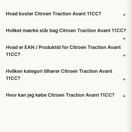
Hvad koster Citroen Traction Avant 11CC?
Hvilket mærke står bag Citroen Traction Avant 11CC?
Hvad er EAN / Produktid for Citroen Traction Avant
11CC?
Hvilken kategori tilhører Citroen Traction Avant
11CC?
Hvor kan jeg købe Citroen Traction Avant 11CC?