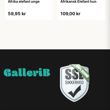
Afrika elefant unge
Afrikansk Elefant hun
59,95 kr
109,00 kr