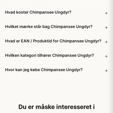
Hvad koster Chimpansee Ungdyr?
Hvilket mærke står bag Chimpansee Ungdyr?
Hvad er EAN / Produktid for Chimpansee Ungdyr?
Hvilken kategori tilhører Chimpansee Ungdyr?
Hvor kan jeg købe Chimpansee Ungdyr?
Du er måske interesseret i