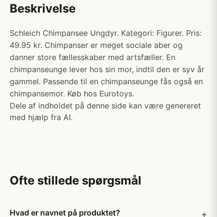
Beskrivelse
Schleich Chimpansee Ungdyr. Kategori: Figurer. Pris:
49.95 kr. Chimpanser er meget sociale aber og
danner store fællesskaber med artsfæller. En
chimpanseunge lever hos sin mor, indtil den er syv år
gammel. Passende til en chimpanseunge fås også en
chimpansemor. Køb hos Eurotoys.
Dele af indholdet på denne side kan være genereret
med hjælp fra AI.
Ofte stillede spørgsmål
Hvad er navnet på produktet?