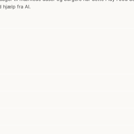
 hjælp fra AI.