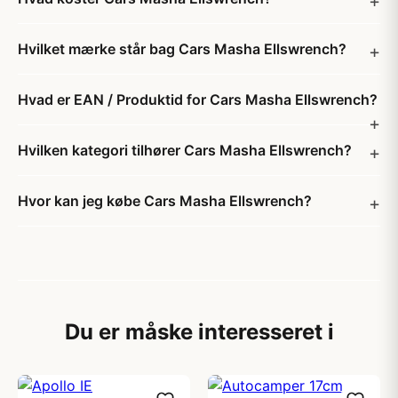
Hvilket mærke står bag Cars Masha Ellswrench?
Hvad er EAN / Produktid for Cars Masha Ellswrench?
Hvilken kategori tilhører Cars Masha Ellswrench?
Hvor kan jeg købe Cars Masha Ellswrench?
Du er måske interesseret i