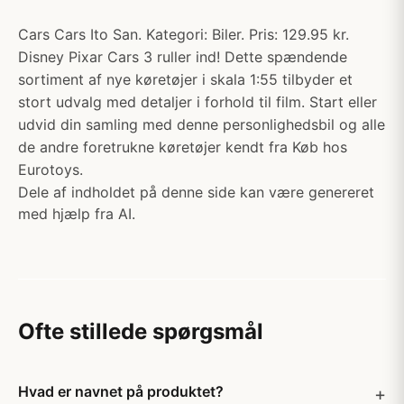
Cars Cars Ito San. Kategori: Biler. Pris: 129.95 kr.
Disney Pixar Cars 3 ruller ind! Dette spændende
sortiment af nye køretøjer i skala 1:55 tilbyder et
stort udvalg med detaljer i forhold til film. Start eller
udvid din samling med denne personlighedsbil og alle
de andre foretrukne køretøjer kendt fra Køb hos
Eurotoys.
Dele af indholdet på denne side kan være genereret
med hjælp fra AI.
Ofte stillede spørgsmål
Hvad er navnet på produktet?