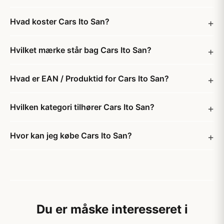
Hvad koster Cars Ito San?
Hvilket mærke står bag Cars Ito San?
Hvad er EAN / Produktid for Cars Ito San?
Hvilken kategori tilhører Cars Ito San?
Hvor kan jeg købe Cars Ito San?
Du er måske interesseret i