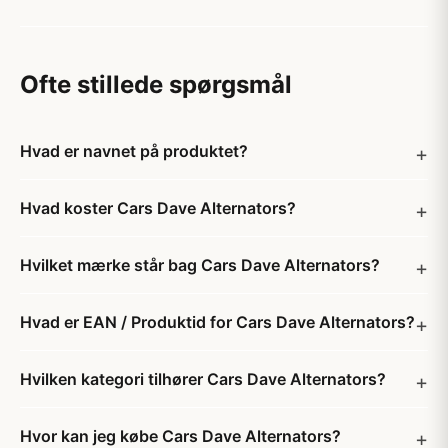
Ofte stillede spørgsmål
Hvad er navnet på produktet?
Hvad koster Cars Dave Alternators?
Hvilket mærke står bag Cars Dave Alternators?
Hvad er EAN / Produktid for Cars Dave Alternators?
Hvilken kategori tilhører Cars Dave Alternators?
Hvor kan jeg købe Cars Dave Alternators?