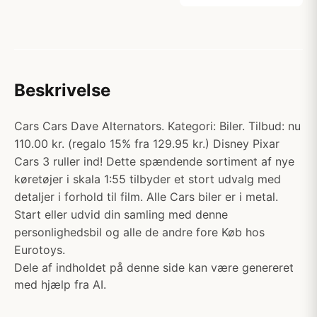
Beskrivelse
Cars Cars Dave Alternators. Kategori: Biler. Tilbud: nu
110.00 kr. (regalo 15% fra 129.95 kr.) Disney Pixar
Cars 3 ruller ind! Dette spændende sortiment af nye
køretøjer i skala 1:55 tilbyder et stort udvalg med
detaljer i forhold til film. Alle Cars biler er i metal.
Start eller udvid din samling med denne
personlighedsbil og alle de andre fore Køb hos
Eurotoys.
Dele af indholdet på denne side kan være genereret
med hjælp fra AI.