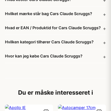
Hvilket mærke står bag Cars Claude Scruggs?
Hvad er EAN / Produktid for Cars Claude Scruggs?
Hvilken kategori tilhører Cars Claude Scruggs?
Hvor kan jeg købe Cars Claude Scruggs?
Du er måske interesseret i