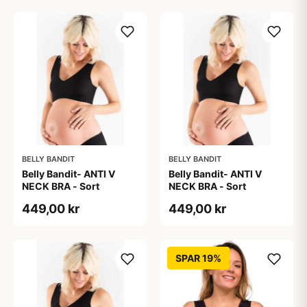
BELLY BANDIT
BELLY BANDIT
Belly Bandit- ANTI V
Belly Bandit- ANTI V
NECK BRA - Sort
NECK BRA - Sort
449,00 kr
449,00 kr
SPAR 19%