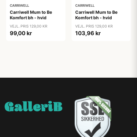
CARRIWELL
CARRIWELL
Carriwell Mum to Be
Carriwell Mum to Be
Komfort bh - hvid
Komfort bh - hvid
VEJL. PRIS 129,00 KR
VEJL. PRIS 129,00 KR
99,00 kr
103,96 kr