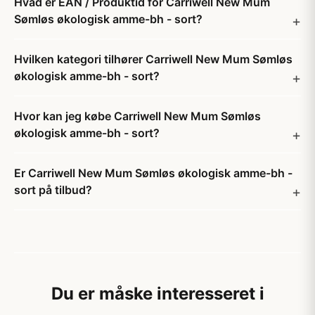
Hvad er EAN / Produktid for Carriwell New Mum
Sømløs økologisk amme-bh - sort?
Hvilken kategori tilhører Carriwell New Mum Sømløs
økologisk amme-bh - sort?
Hvor kan jeg købe Carriwell New Mum Sømløs
økologisk amme-bh - sort?
Er Carriwell New Mum Sømløs økologisk amme-bh -
sort på tilbud?
Du er måske interesseret i