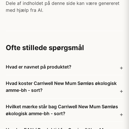
Dele af indholdet på denne side kan være genereret
med hjælp fra AI.
Ofte stillede spørgsmål
Hvad er navnet på produktet?
Hvad koster Carriwell New Mum Sømløs økologisk
amme-bh - sort?
Hvilket mærke står bag Carriwell New Mum Sømløs
økologisk amme-bh - sort?