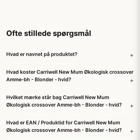
Ofte stillede spørgsmål
Hvad er navnet på produktet?
Hvad koster Carriwell New Mum Økologisk crossover
Amme-bh - Blonder - hvid?
Hvilket mærke står bag Carriwell New Mum
Økologisk crossover Amme-bh - Blonder - hvid?
Hvad er EAN / Produktid for Carriwell New Mum
Økologisk crossover Amme-bh - Blonder - hvid?