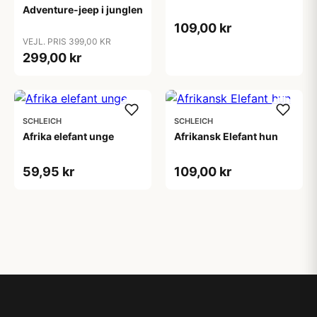
Adventure-jeep i junglen
109,00 kr
VEJL. PRIS 399,00 KR
299,00 kr
SCHLEICH
SCHLEICH
Afrika elefant unge
Afrikansk Elefant hun
59,95 kr
109,00 kr