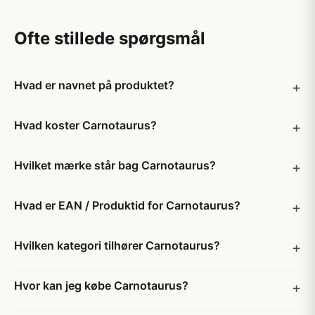
Ofte stillede spørgsmål
Hvad er navnet på produktet?
Hvad koster Carnotaurus?
Hvilket mærke står bag Carnotaurus?
Hvad er EAN / Produktid for Carnotaurus?
Hvilken kategori tilhører Carnotaurus?
Hvor kan jeg købe Carnotaurus?